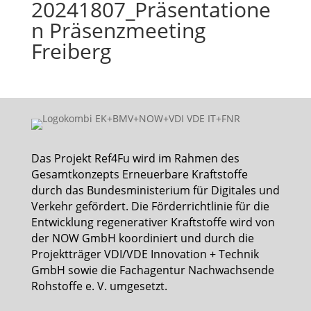
20241807_Präsentatione
n Präsenzmeeting
Freiberg
Das Projekt Ref4Fu wird im Rahmen des
Gesamtkonzepts Erneuerbare Kraftstoffe
durch das Bundesministerium für Digitales und
Verkehr gefördert. Die Förderrichtlinie für die
Entwicklung regenerativer Kraftstoffe wird von
der NOW GmbH koordiniert und durch die
Projektträger VDI/VDE Innovation + Technik
GmbH sowie die Fachagentur Nachwachsende
Rohstoffe e. V. umgesetzt.