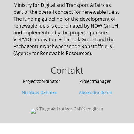
Ministry for Digital and Transport Affairs as
part of the overall concept for renewable fuels.
The funding guideline for the development of
renewable fuels is coordinated by NOW GmbH
and implemented by the project sponsors
VDI/VDE Innovation + Technik GmbH and the
Fachagentur Nachwachsende Rohstoffe e. V.
(Agency for Renewable Resources).
Contakt
Projectcoordinator Projectmanager
Nicolaus Dahmen Alexandra Böhm