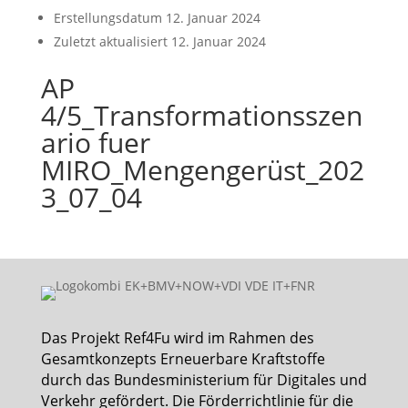
Erstellungsdatum
12. Januar 2024
Zuletzt aktualisiert
12. Januar 2024
AP
4/5_Transformationsszen
ario fuer
MIRO_Mengengerüst_202
3_07_04
Das Projekt Ref4Fu wird im Rahmen des
Gesamtkonzepts Erneuerbare Kraftstoffe
durch das Bundesministerium für Digitales und
Verkehr gefördert. Die Förderrichtlinie für die