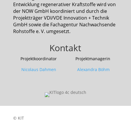
Entwicklung regenerativer Kraftstoffe wird von
der NOW GmbH koordiniert und durch die
Projektträger VDI/VDE Innovation + Technik
GmbH sowie die Fachagentur Nachwachsende
Rohstoffe e. V. umgesetzt.
Kontakt
Projektkoordinator Projektmanagerin
Nicolaus Dahmen Alexandra Böhm
© KIT