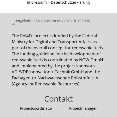
Impressum
|
Datenschutzerklärung
The Ref4Fu project is funded by the Federal
Ministry for Digital and Transport Affairs as
part of the overall concept for renewable fuels.
The funding guideline for the development of
renewable fuels is coordinated by NOW GmbH
and implemented by the project sponsors
VDI/VDE Innovation + Technik GmbH and the
Fachagentur Nachwachsende Rohstoffe e. V.
(Agency for Renewable Resources).
Contakt
Projectcoordinator Projectmanager