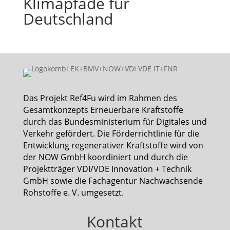
Klimapfade für
Deutschland
Das Projekt Ref4Fu wird im Rahmen des
Gesamtkonzepts Erneuerbare Kraftstoffe
durch das Bundesministerium für Digitales und
Verkehr gefördert. Die Förderrichtlinie für die
Entwicklung regenerativer Kraftstoffe wird von
der NOW GmbH koordiniert und durch die
Projektträger VDI/VDE Innovation + Technik
GmbH sowie die Fachagentur Nachwachsende
Rohstoffe e. V. umgesetzt.
Kontakt