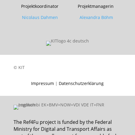
Projektkoordinator Projektmanagerin
Nicolaus Dahmen Alexandra Böhm
© KIT
Impressum
|
Datenschutzerklärung
The Ref4Fu project is funded by the Federal
Ministry for Digital and Transport Affairs as