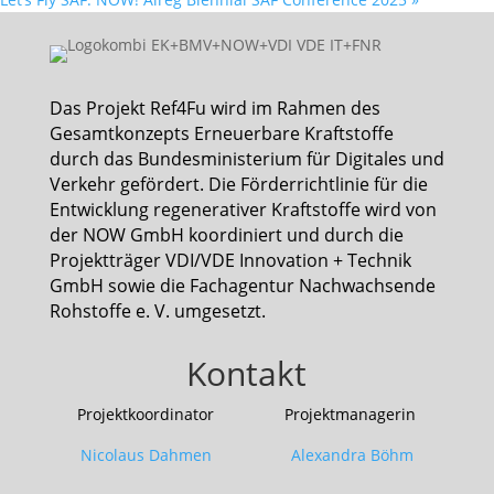
Das Projekt Ref4Fu wird im Rahmen des
Gesamtkonzepts Erneuerbare Kraftstoffe
durch das Bundesministerium für Digitales und
Verkehr gefördert. Die Förderrichtlinie für die
Entwicklung regenerativer Kraftstoffe wird von
der NOW GmbH koordiniert und durch die
Projektträger VDI/VDE Innovation + Technik
GmbH sowie die Fachagentur Nachwachsende
Rohstoffe e. V. umgesetzt.
Kontakt
Projektkoordinator Projektmanagerin
Nicolaus Dahmen Alexandra Böhm