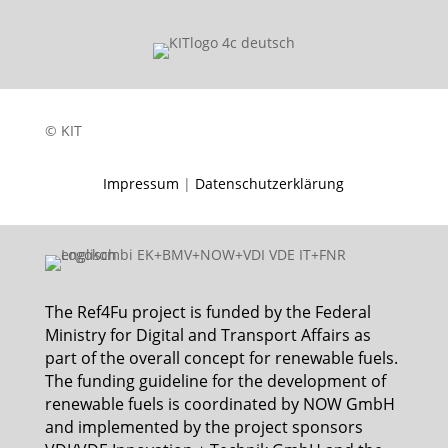
© KIT
Impressum
|
Datenschutzerklärung
The Ref4Fu project is funded by the Federal
Ministry for Digital and Transport Affairs as
part of the overall concept for renewable fuels.
The funding guideline for the development of
renewable fuels is coordinated by NOW GmbH
and implemented by the project sponsors