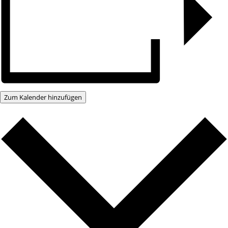
Zum Kalender hinzufügen