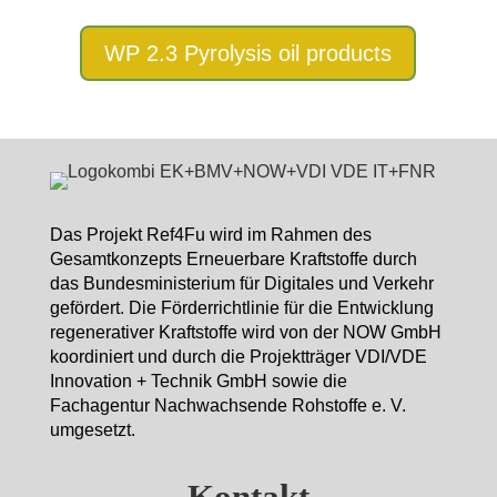
WP 2.3 Pyrolysis oil products
Das Projekt Ref4Fu wird im Rahmen des
Gesamtkonzepts Erneuerbare Kraftstoffe durch
das Bundesministerium für Digitales und Verkehr
gefördert. Die Förderrichtlinie für die Entwicklung
regenerativer Kraftstoffe wird von der NOW GmbH
koordiniert und durch die Projektträger VDI/VDE
Innovation + Technik GmbH sowie die
Fachagentur Nachwachsende Rohstoffe e. V.
umgesetzt.
Kontakt