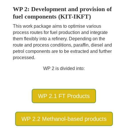
WP 2: Development and provision of
fuel components (KIT-IKFT)
This work package aims to optimise various
process routes for fuel production and integrate
them flexibly into a refinery. Depending on the
route and process conditions, paraffin, diesel and
petrol components are to be extracted and further
processed.
WP 2 is divided into:
WP 2.1 FT Products
WP 2.2 Methanol-based products