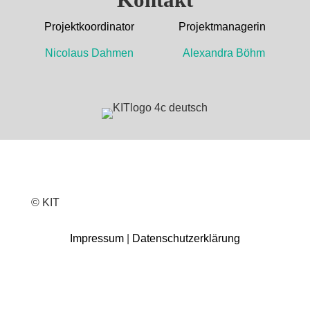
Projektkoordinator Projektmanagerin
Nicolaus Dahmen Alexandra Böhm
© KIT
Impressum
|
Datenschutzerklärung