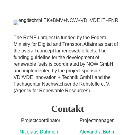
The Ref4Fu project is funded by the Federal
Ministry for Digital and Transport Affairs as part of
the overall concept for renewable fuels. The
funding guideline for the development of
renewable fuels is coordinated by NOW GmbH
and implemented by the project sponsors
VDI/VDE Innovation + Technik GmbH and the
Fachagentur Nachwachsende Rohstoffe e. V.
(Agency for Renewable Resources).
Contakt
Projectcoordinator Projectmanager
Nicolaus Dahmen Alexandra Böhm