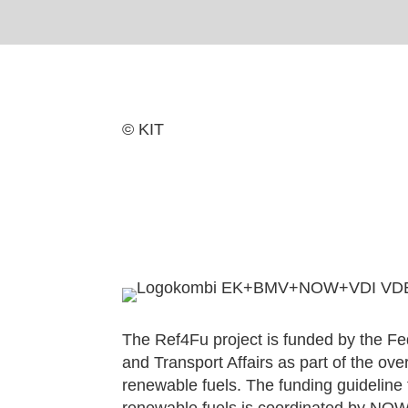
© KIT
The Ref4Fu project is funded by the Fede
and Transport Affairs as part of the over
renewable fuels. The funding guideline