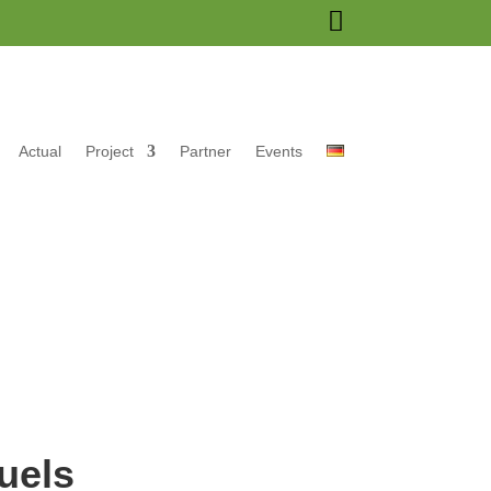

Actual
Project
Partner
Events
uels